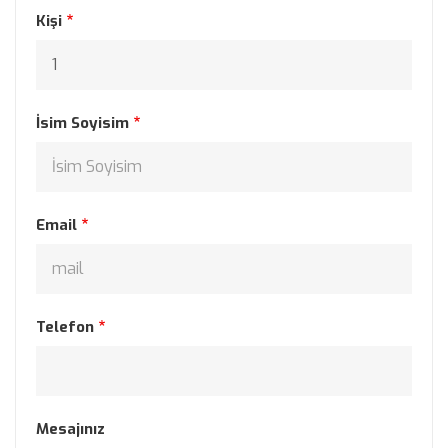
Kişi
İsim Soyisim
Email
Telefon
Mesajınız