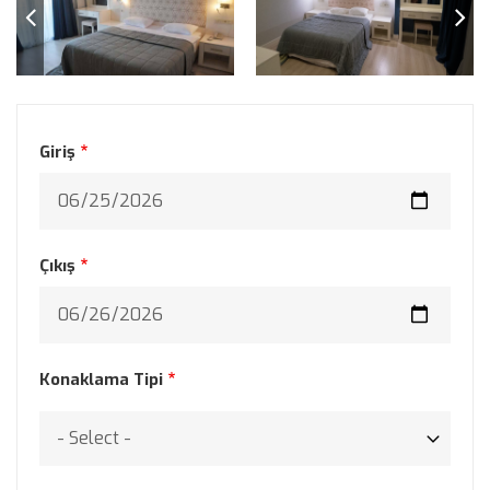
Giriş
Çıkış
Konaklama Tipi