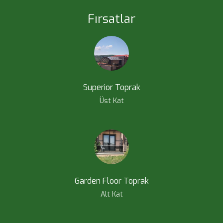
Fırsatlar
Superior Toprak
Üst Kat
Garden Floor Toprak
Alt Kat