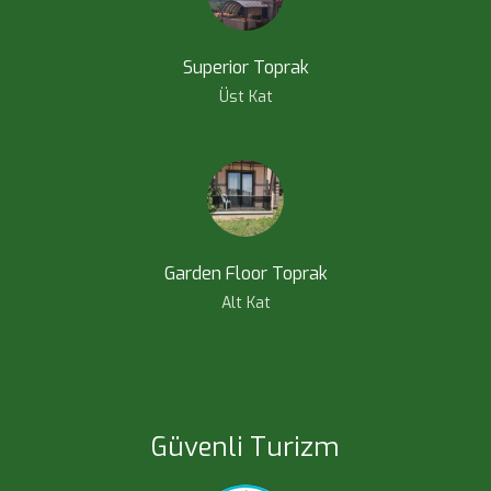
Superior Toprak
Üst Kat
Garden Floor Toprak
Alt Kat
Güvenli Turizm